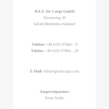
IGLU Air Cargo GmbH
Hessenring 30
64546 Mörfelden-Walldorf
Telefon:
+49 6105 97864 – 0
Telefax:
+49 6105 97864 – 29
E-Mail:
info@igluaircargo.com
Ansprechpartner:
Nouri Neller