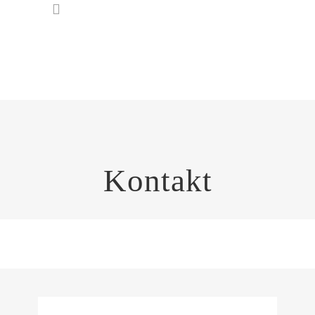
Kontakt