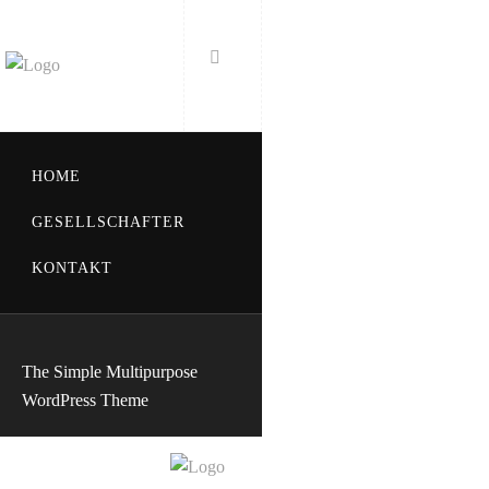
HOME
GESELLSCHAFTER
KONTAKT
The Simple Multipurpose
WordPress Theme