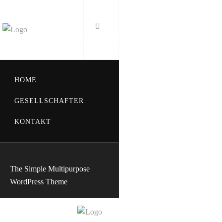
HOME
GESELLSCHAFTER
KONTAKT
The Simple Multipurpose
WordPress Theme